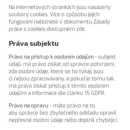
Na internetových stránkách jsou nasazeny
soubory cookies. Více o způsobu jejich
fungování naleznete v dokumentu Zásady
práce s cookies dostupném
zde
.
Práva subjektu
Právo na přístup k osobním údajům
- subjekt
údajů má právo získat od správce potvrzení,
zda osobní údaje, které se ho týkají, jsou
či nejsou zpracovávány, a pokud je tomu tak,
má právo získat přístup k těmto osobním
údajům a informace dle článku 15 GDPR.
Právo na opravu
- máte právo na to,
aby správce bez zbytečného odkladu opravil
nepřesné osobní údaje nebo doplnil chybějící.