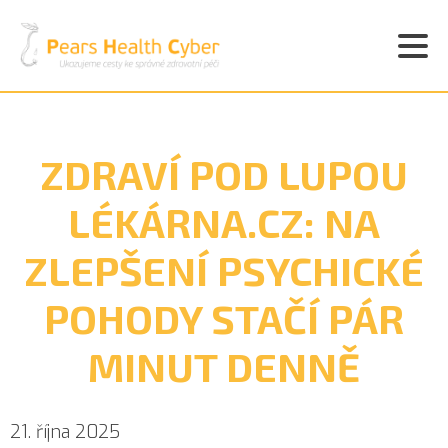
ZDRAVÍ POD LUPOU
LÉKÁRNA.CZ: NA
ZLEPŠENÍ PSYCHICKÉ
POHODY STAČÍ PÁR
MINUT DENNĚ
21. října 2025