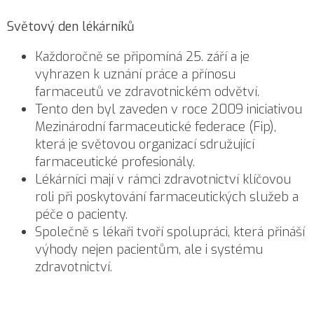
Světový den lékárníků
Každoročně se připomíná 25. září a je
vyhrazen k uznání práce a přínosu
farmaceutů ve zdravotnickém odvětví.
Tento den byl zaveden v roce 2009 iniciativou
Mezinárodní farmaceutické federace (Fip),
která je světovou organizací sdružující
farmaceutické profesionály.
Lékárníci mají v rámci zdravotnictví klíčovou
roli při poskytování farmaceutických služeb a
péče o pacienty.
Společně s lékaři tvoří spolupráci, která přináší
výhody nejen pacientům, ale i systému
zdravotnictví.