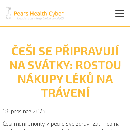
ČEŠI SE PŘIPRAVUJÍ
NA SVÁTKY: ROSTOU
NÁKUPY LÉKŮ NA
TRÁVENÍ
18. prosince 2024
Češi mění priority v péči o své zdraví. Zatímco na